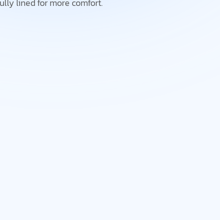
ully lined for more comfort.