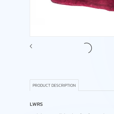
PRODUCT DESCRIPTION
LWRS