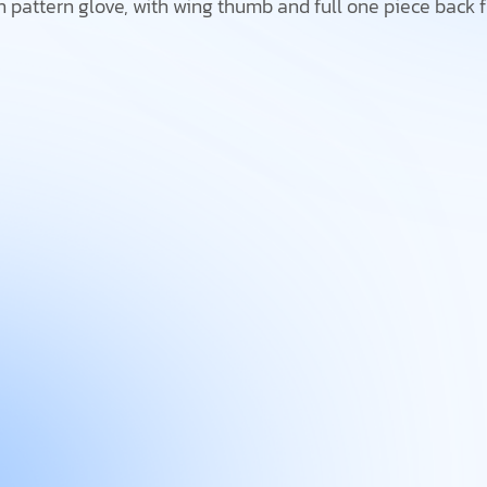
n pattern glove, with wing thumb and full one piece back f