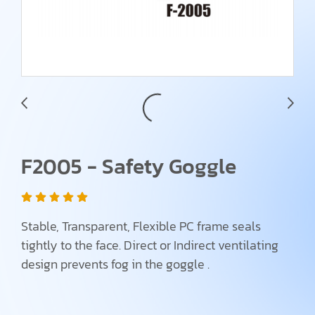
F2005 - Safety Goggle
Stable, Transparent, Flexible PC frame seals
tightly to the face. Direct or Indirect ventilating
design prevents fog in the goggle .