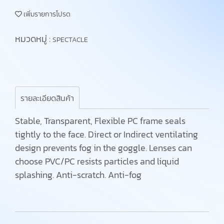
เพิ่มรายการโปรด
หมวดหมู่ :
SPECTACLE
รายละเอียดสินค้า
Stable, Transparent, Flexible PC frame seals
tightly to the face. Direct or Indirect ventilating
design prevents fog in the goggle. Lenses can
choose PVC/PC resists particles and liquid
splashing. Anti-scratch. Anti-fog